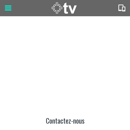
Contactez-nous