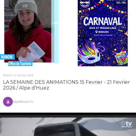
Postée le 16/02/2026
LA SEMAINE DES ANIMATIONS 15 Fevrier - 21 Fevrier
2026 / Alpe d'Huez
a
alpedhuez tv