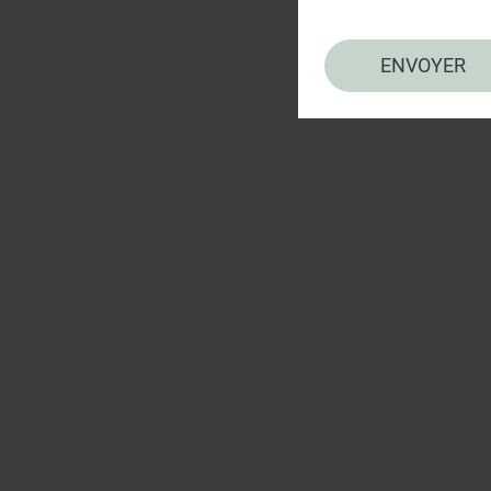
ENVOYER