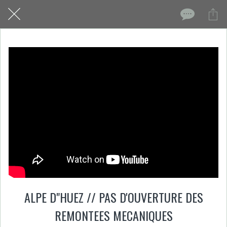
ALPE D"HUEZ // PAS D'OUVERTURE DES
REMONTEES MECANIQUES