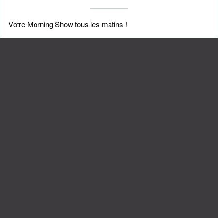
Votre Morning Show tous les matins !