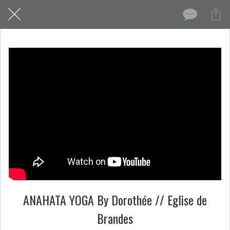
ANAHATA YOGA By Dorothée // Eglise de
Brandes